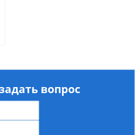
задать вопрос