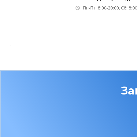
Пн-Пт: 8:00-20:00, Сб: 8:0
За