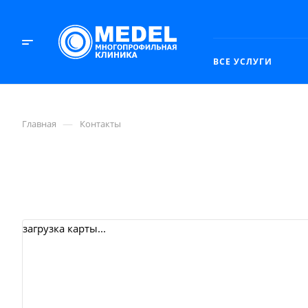
ВСЕ УСЛУГИ
—
Главная
Контакты
загрузка карты...