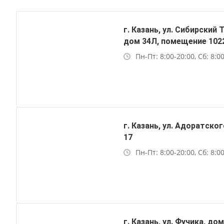
г. Казань, ул. Сибирский 
дом 34Л, помещение 102
Пн-Пт: 8:00-20:00, Сб: 8:0
г. Казань, ул. Адоратско
17
Пн-Пт: 8:00-20:00, Сб: 8:0
г. Казань, ул. Фучика, до