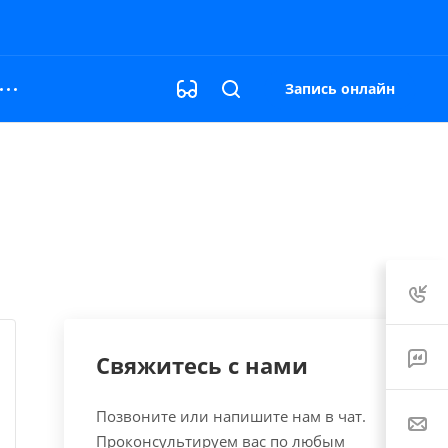
Запись онлайн
Свяжитесь с нами
Позвоните или напишите нам в чат.
Проконсультируем вас по любым