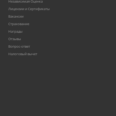
Независимая Оценка
Лицензии и Сертификаты
Вакансии
Страхование
Награды
Отзывы
Вопрос-ответ
Налоговый вычет