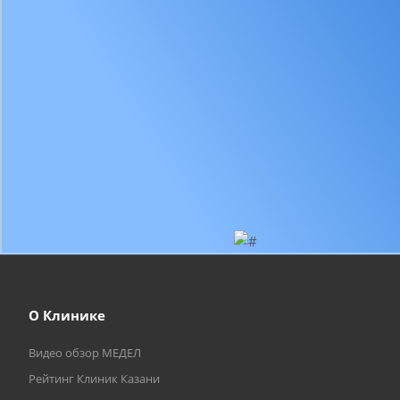
О Клинике
Видео обзор МЕДЕЛ
Рейтинг Клиник Казани