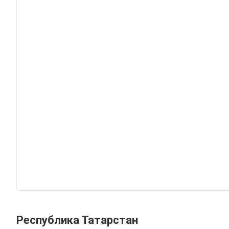
Республика Татарстан