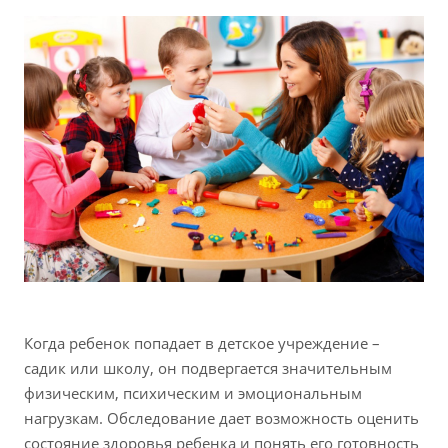
Когда ребенок попадает в детское учреждение –
садик или школу, он подвергается значительным
физическим, психическим и эмоциональным
нагрузкам. Обследование дает возможность оценить
состояние здоровья ребенка и понять его готовность