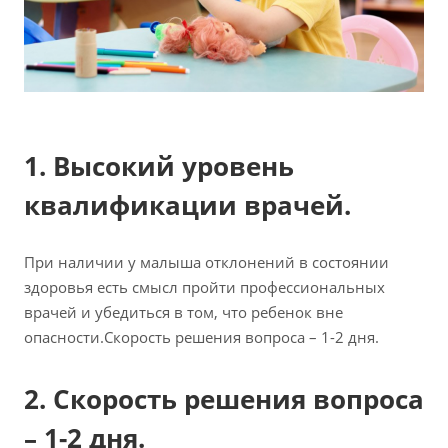
1. Высокий уровень
квалификации врачей.
При наличии у малыша отклонений в состоянии
здоровья есть смысл пройти профессиональных
врачей и убедиться в том, что ребенок вне
опасности.Скорость решения вопроса – 1-2 дня.
2. Скорость решения вопроса
– 1-2 дня.