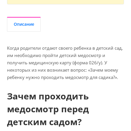
Описание
Когда родители отдают своего ребенка в детский сад,
им необходимо пройти детский медосмотр и
получить медицинскую карту (форма 026/у). У
некоторых из них возникает вопрос: «Зачем моему
ребенку нужно проходить медосмотр для садика?».
Зачем проходить
медосмотр перед
детским садом?