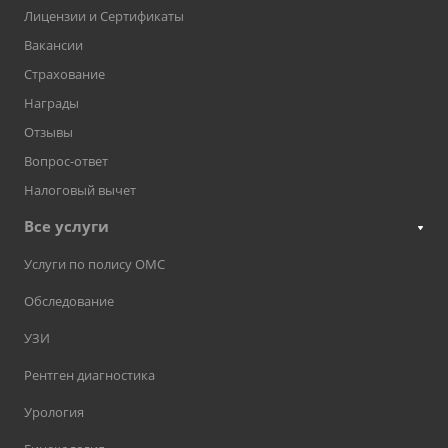
Лицензии и Сертификаты
Вакансии
Страхование
Награды
Отзывы
Вопрос-ответ
Налоговый вычет
Все услуги
Услуги по полису ОМС
Обследование
УЗИ
Рентген диагностика
Урология