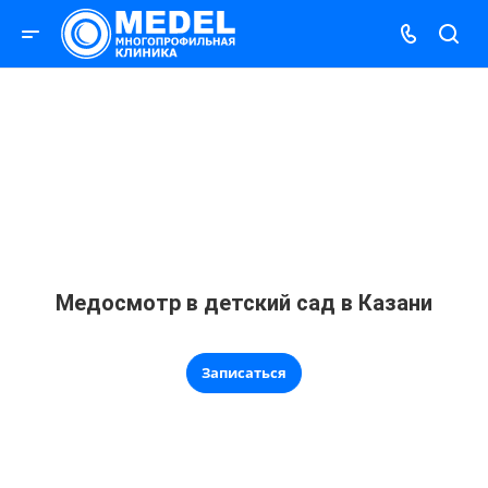
Медосмотр в детский сад в Казани
Записаться