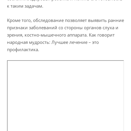
к таким задачам.
Кроме того, обследование позволяет выявить ранние
признаки заболеваний со стороны органов слуха и
зрения, костно-мышечного аппарата. Как говорит
народная мудрость: Лучшее лечение – это
профилактика.