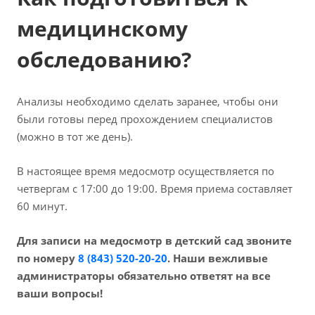
медицинскому
обследованию?
Анализы необходимо сделать заранее, чтобы они
были готовы перед прохождением специалистов
(можно в тот же день).
В настоящее время медосмотр осуществляется по
четвергам с 17:00 до 19:00. Время приема составляет
60 минут.
Для записи на медосмотр в детский сад звоните
по номеру
8 (843) 520-20-20
. Наши вежливые
администраторы обязательно ответят на все
ваши вопросы!