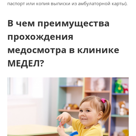
паспорт или копия выписки из амбулаторной карты).
В чем преимущества
прохождения
медосмотра в клинике
МЕДЕЛ?