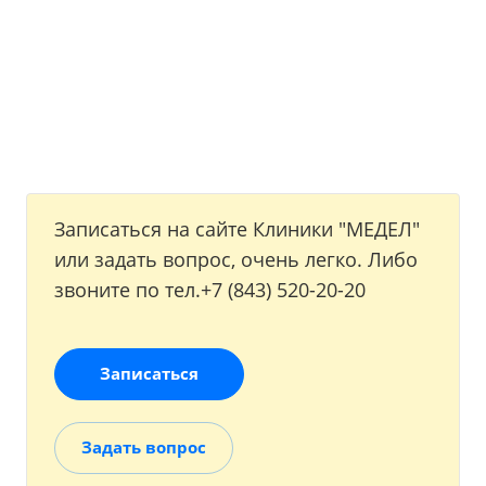
Записаться на сайте Клиники "МЕДЕЛ"
или задать вопрос, очень легко. Либо
звоните по тел.+7 (843) 520-20-20
Записаться
Задать вопрос