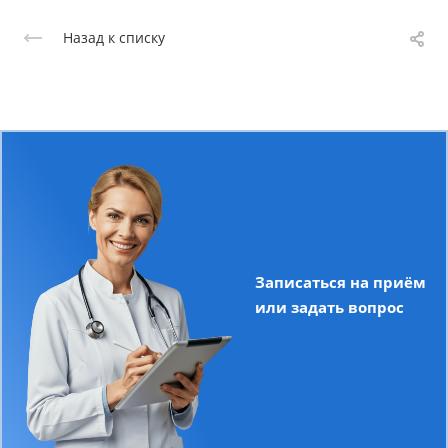
Назад к списку
Записаться на приём
или задать вопрос