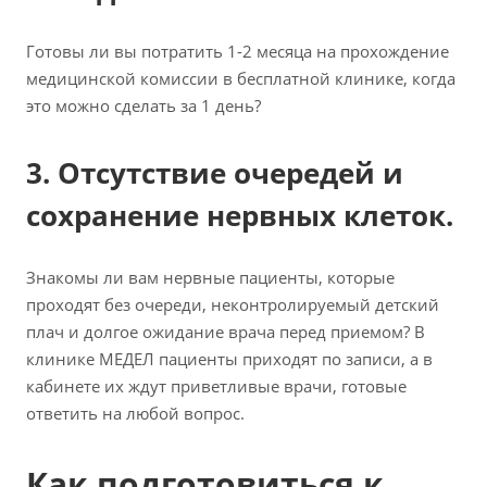
Готовы ли вы потратить 1-2 месяца на прохождение
медицинской комиссии в бесплатной клинике, когда
это можно сделать за 1 день?
3. Отсутствие очередей и
сохранение нервных клеток.
Знакомы ли вам нервные пациенты, которые
проходят без очереди, неконтролируемый детский
плач и долгое ожидание врача перед приемом? В
клинике МЕДЕЛ пациенты приходят по записи, а в
кабинете их ждут приветливые врачи, готовые
ответить на любой вопрос.
Как подготовиться к