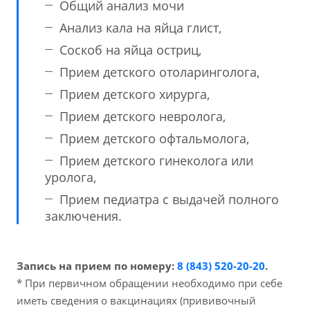
Общий анализ мочи
Анализ кала на яйца глист,
Соскоб на яйца остриц,
Прием детского отоларинголога,
Прием детского хирурга,
Прием детского невролога,
Прием детского офтальмолога,
Прием детского гинеколога или
уролога,
Прием педиатра с выдачей полного
заключения.
Запись на прием по номеру:
8 (843) 520-20-20
.
* При первичном обращении необходимо при себе
иметь сведения о вакцинациях (прививочный