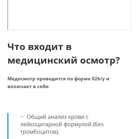
Что входит в
медицинский осмотр?
Медосмотр проводится по форме 026/у и
включает в себя:
Общий анализ крови с
лейкоцитарной формулой (без
тромбоцитов),