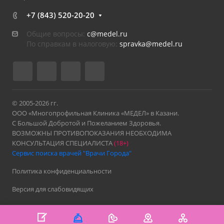
+7 (843) 520-20-20
Общие вопросы:
c@medel.ru
По справкам в налоговую:
spravka
@medel.ru
© 2005-2026 гг.
ООО «Многопрофильная Клиника «МЕДЕЛ» в Казани.
С Большой Добротой и Пожеланием Здоровья.
ВОЗМОЖНЫ ПРОТИВОПОКАЗАНИЯ НЕОБХОДИМА
КОНСУЛЬТАЦИЯ СПЕЦИАЛИСТА
(18+)
Сервис поиска врачей "Врачи Города"
Политика конфиденциальности
Версия для слабовидящих