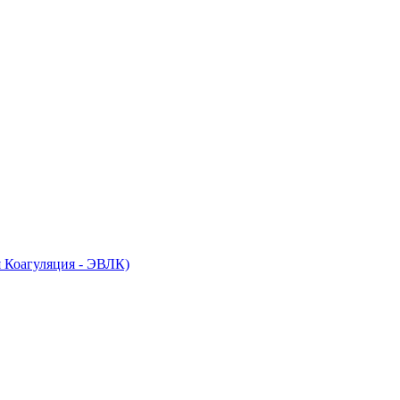
 Коагуляция - ЭВЛК)