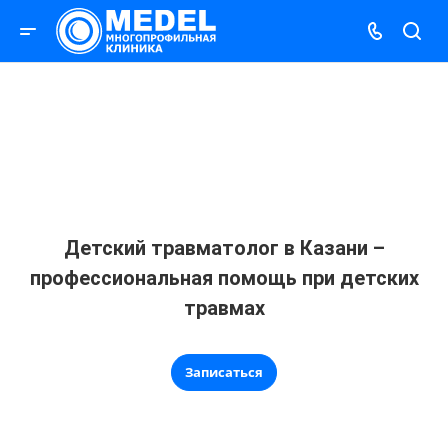
Детский травматолог в Казани –
профессиональная помощь при детских
травмах
Записаться