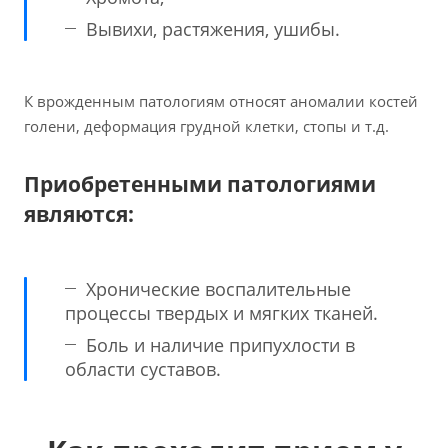
Вывихи, растяжения, ушибы.
К врожденным патологиям относят аномалии костей
голени, деформация грудной клетки, стопы и т.д.
Приобретенными патологиями
являются:
Хронические воспалительные
процессы твердых и мягких тканей.
Боль и наличие припухлости в
области суставов.