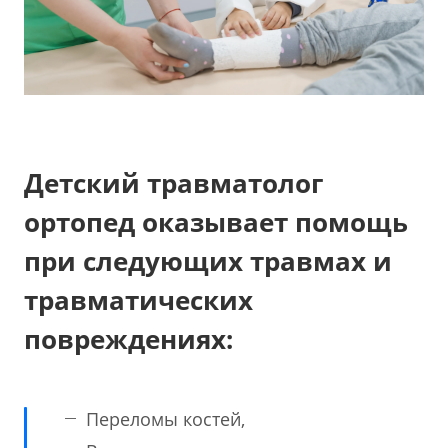
Детский травматолог
ортопед оказывает помощь
при следующих травмах и
травматических
повреждениях:
Переломы костей,