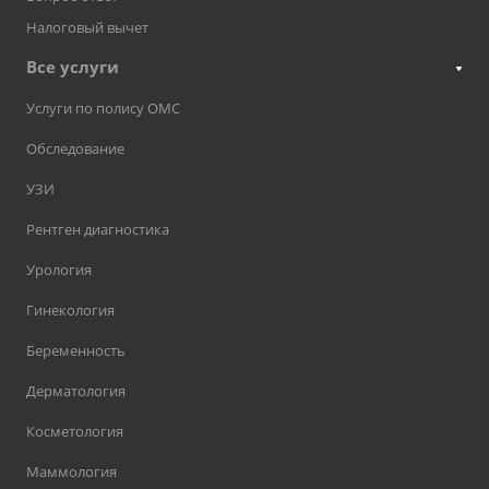
Налоговый вычет
Все услуги
Услуги по полису ОМС
Обследование
УЗИ
Рентген диагностика
Урология
Гинекология
Беременность
Дерматология
Косметология
Маммология