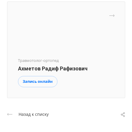
Травмотолог-ортопед
Ахметов Радиф Рафизович
Запись онлайн
Назад к списку