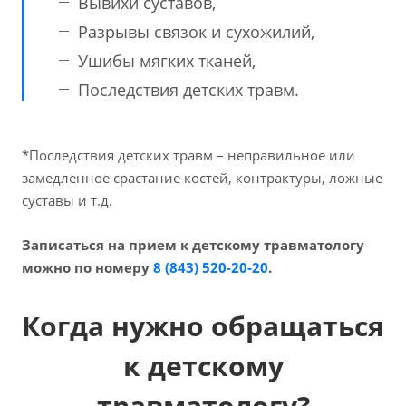
Вывихи суставов,
Разрывы связок и сухожилий,
Ушибы мягких тканей,
Последствия детских травм.
*Последствия детских травм – неправильное или
замедленное срастание костей, контрактуры, ложные
суставы и т.д.
Записаться на прием к детскому травматологу
можно по номеру
8 (843) 520-20-20
.
Когда нужно обращаться
к детскому
травматологу?