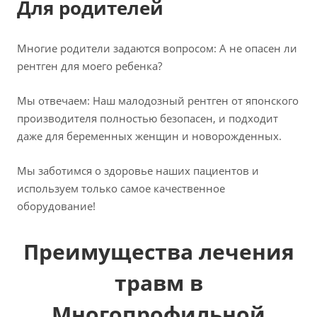
Для родителей
Многие родители задаются вопросом: А не опасен ли
рентген для моего ребенка?
Мы отвечаем: Наш малодозный рентген от японского
производителя полностью безопасен, и подходит
даже для беременных женщин и новорожденных.
Мы заботимся о здоровье наших пациентов и
используем только самое качественное
оборудование!
Преимущества лечения
травм в
Многопрофильной