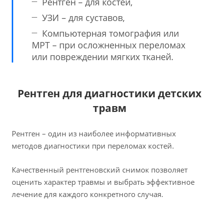
Рентген – для костей,
УЗИ – для суставов,
Компьютерная томография или
МРТ – при осложненных переломах
или повреждении мягких тканей.
Рентген для диагностики детских
травм
Рентген – один из наиболее информативных
методов диагностики при переломах костей.
Качественный рентгеновский снимок позволяет
оценить характер травмы и выбрать эффективное
лечение для каждого конкретного случая.