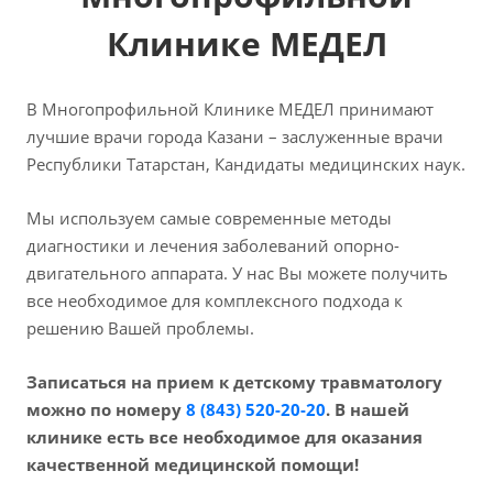
Клинике МЕДЕЛ
В Многопрофильной Клинике МЕДЕЛ принимают
лучшие врачи города Казани – заслуженные врачи
Республики Татарстан, Кандидаты медицинских наук.
Мы используем самые современные методы
диагностики и лечения заболеваний опорно-
двигательного аппарата. У нас Вы можете получить
все необходимое для комплексного подхода к
решению Вашей проблемы.
Записаться на прием к детскому травматологу
можно по номеру
8 (843) 520-20-20
. В нашей
клинике есть все необходимое для оказания
качественной медицинской помощи!