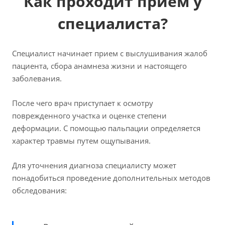
Как проходит прием у
специалиста?
Специалист начинает прием с выслушивания жалоб
пациента, сбора анамнеза жизни и настоящего
заболевания.
После чего врач приступает к осмотру
поврежденного участка и оценке степени
деформации. С помощью пальпации определяется
характер травмы путем ощупывания.
Для уточнения диагноза специалисту может
понадобиться проведение дополнительных методов
обследования: