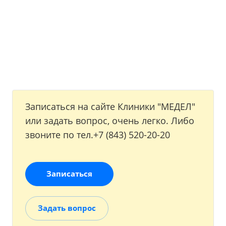
Записаться на сайте Клиники "МЕДЕЛ"
или задать вопрос, очень легко. Либо
звоните по тел.+7 (843) 520-20-20
Записаться
Задать вопрос