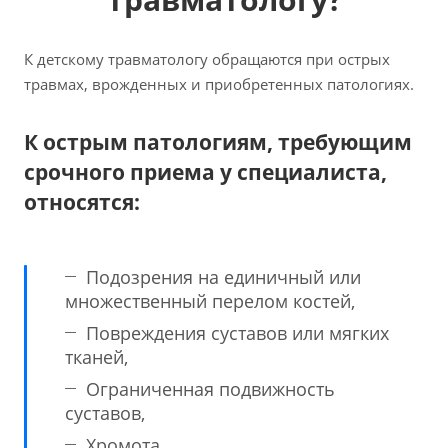
К детскому травматологу обращаются при острых
травмах, врожденных и приобретенных патологиях.
К острым патологиям, требующим
срочного приема у специалиста,
относятся:
Подозрения на единичный или
множественный перелом костей,
Повреждения суставов или мягких
тканей,
Ограниченная подвижность
суставов,
Хромота,