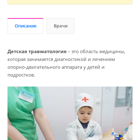
Описание
Врачи
Детская травматология
– это область медицины,
которая занимается диагностикой и лечением
опорно-двигательного аппарата у детей и
подростков.