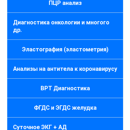
ПЦР анализ
Диагностика онкологии и многого
др.
Эластография (эластометрия)
Анализы на антитела к коронавирусу
ВРТ Диагностика
ФГДС и ЭГДС желудка
Суточное ЭКГ + АД