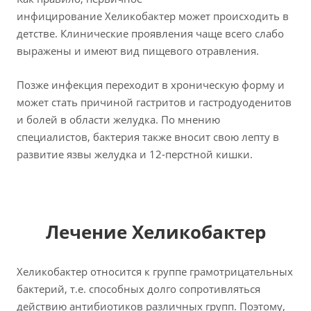
инфицирование Хеликобактер может происходить в
детстве. Клинические проявления чаще всего слабо
выражены и имеют вид пищевого отравления.
Позже инфекция переходит в хроническую форму и
может стать причиной гастритов и гастродуоденитов
и болей в области желудка. По мнению
специалистов, бактерия также вносит свою лепту в
развитие язвы желудка и 12-перстной кишки.
Лечение Хеликобактер
Хеликобактер относится к группе грамотрицательных
бактерий, т.е. способных долго сопротивляться
действию антибиотиков различных групп. Поэтому,