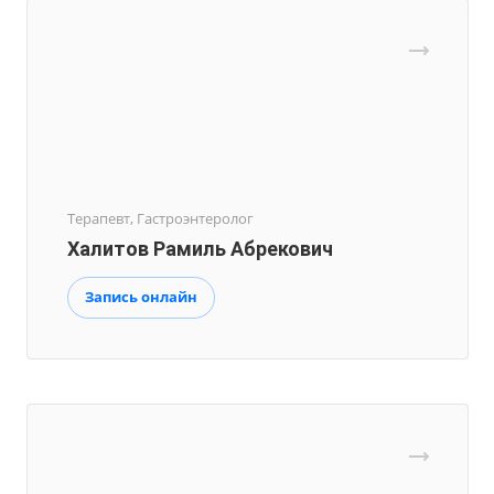
Терапевт, Гастроэнтеролог
Халитов Рамиль Абрекович
Запись онлайн