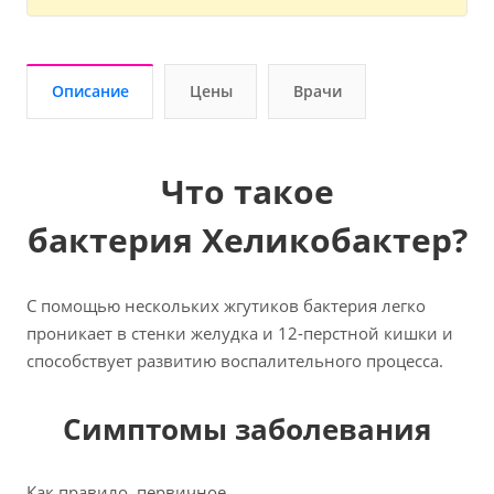
Описание
Цены
Врачи
Что такое
бактерия Хеликобактер?
С помощью нескольких жгутиков бактерия легко
проникает в стенки желудка и 12-перстной кишки и
способствует развитию воспалительного процесса.
Симптомы заболевания
Как правило, первичное