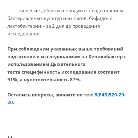
· пищевые добавки и продукты с содержанием
бактериальных культур или фагов: бифидо- и
лактобактерии – за 2 дня до проведения
исследования.
При соблюдении указанных выше требований
подготовки к исследованиям на Хеликобактер с
использованием Дыхательного
теста специфичность исследования составит
91%, а чувствительность 87%.
Остались вопросы, звоните по тел:
8(843)520-20-
20
.