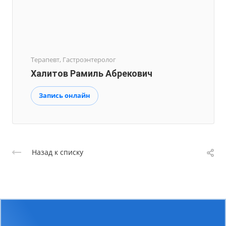
Терапевт, Гастроэнтеролог
Халитов Рамиль Абрекович
Запись онлайн
Назад к списку