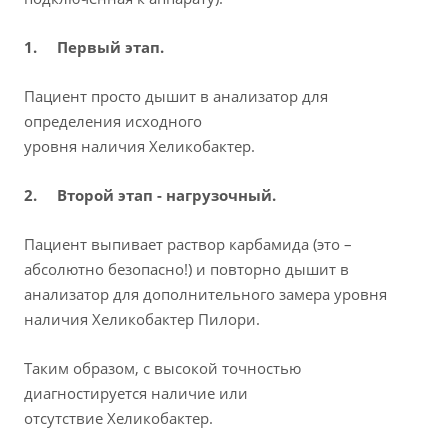
1. Первый этап.
Пациент просто дышит в анализатор для
определения исходного
уровня наличия Хеликобактер.
2. Второй этап - нагрузочный.
Пациент выпивает раствор карбамида (это –
абсолютно безопасно!) и повторно дышит в
анализатор для дополнительного замера уровня
наличия Хеликобактер Пилори.
Таким образом, с высокой точностью
диагностируется наличие или
отсутствие Хеликобактер.