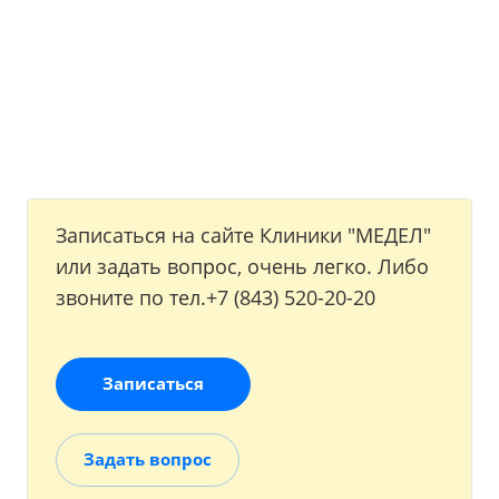
Записаться на сайте Клиники "МЕДЕЛ"
или задать вопрос, очень легко. Либо
звоните по тел.+7 (843) 520-20-20
Записаться
Задать вопрос