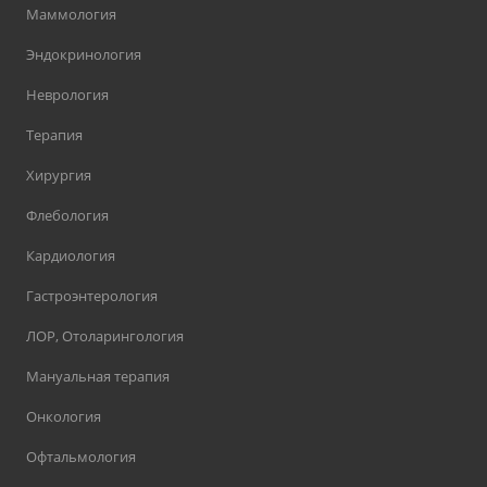
Маммология
Эндокринология
Неврология
Терапия
Хирургия
Флебология
Кардиология
Гастроэнтерология
ЛОР, Отоларингология
Мануальная терапия
Онкология
Офтальмология