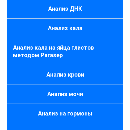
Анализ ДНК
Анализ кала
Анализ кала на яйца глистов
методом Parasep
Анализ крови
Анализ мочи
Анализ на гормоны