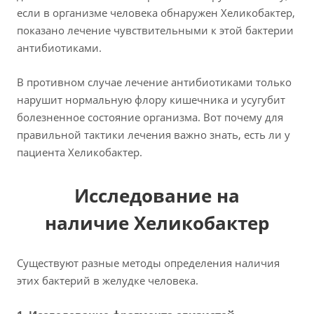
если в организме человека обнаружен Хеликобактер,
показано лечение чувствительными к этой бактерии
антибиотиками.
В противном случае лечение антибиотиками только
нарушит нормальную флору кишечника и усугубит
болезненное состояние организма. Вот почему для
правильной тактики лечения важно знать, есть ли у
пациента Хеликобактер.
Исследование на
наличие Хеликобактер
Существуют разные методы определения наличия
этих бактерий в желудке человека.