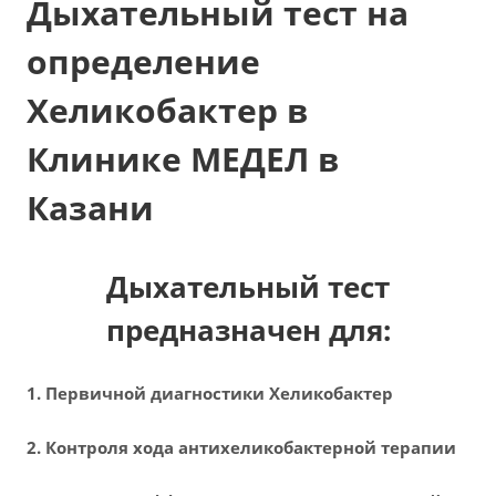
Дыхательный тест на
определение
Хеликобактер в
Клинике МЕДЕЛ в
Казани
Дыхательный тест
предназначен для:
1. Первичной диагностики Хеликобактер
2. Контроля хода антихеликобактерной терапии