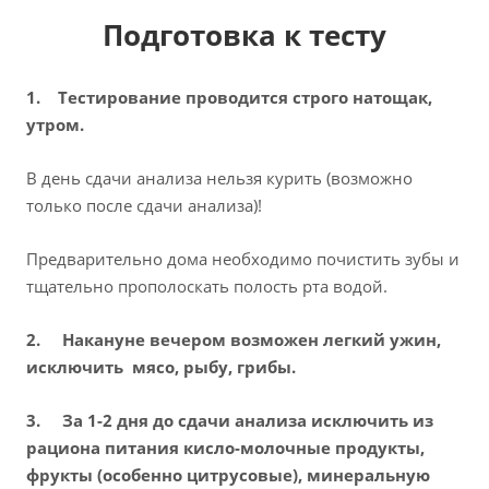
Подготовка к тесту
1. Тестирование проводится строго натощак,
утром.
В день сдачи анализа нельзя курить (возможно
только после сдачи анализа)!
Предварительно дома необходимо почистить зубы и
тщательно прополоскать полость рта водой.
2. Накануне вечером возможен легкий ужин,
исключить мясо, рыбу, грибы.
3. За 1-2 дня до сдачи анализа исключить из
рациона питания кисло-молочные продукты,
фрукты (особенно цитрусовые), минеральную