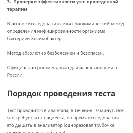
3. Проверки эффективности уже проведенной
терапии
В основе исследования лежит биохимический метод
определения инфицированности организма
бактерией Хеликобактер.
Метод абсолютно безболезнен и безопасен.
Официально рекомендован для использования в
России.
Порядок проведения теста
Тест проводится в два этапа, в течение 10 минут. Все,
что требуется от пациента, во время исследования –
это дышать в анализатор (одноразовая трубочка,
подключенная к аппарату).