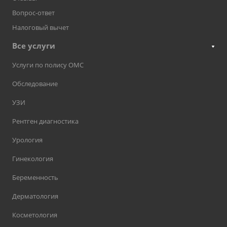
Вопрос-ответ
Налоговый вычет
Все услуги
Услуги по полису ОМС
Обследование
УЗИ
Рентген диагностика
Урология
Гинекология
Беременность
Дерматология
Косметология