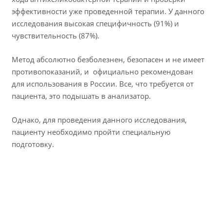
эффективности уже проведенной терапии. У данного
исследования высокая специфичность (91%) и
чувствительность (87%).
Метод абсолютно безболезнен, безопасен и не имеет
противопоказаний, и официально рекомендован
для использования в России. Все, что требуется от
пациента, это подышать в анализатор.
Однако, для проведения данного исследования,
пациенту необходимо пройти специальную
подготовку.