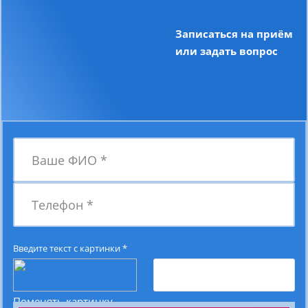
Записаться на приём
или задать вопрос
Ваше ФИО
*
Телефон
*
Введите текст с картинки
*
Поменять картинку