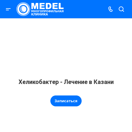
Хеликобактер - Лечение в Казани
Записаться