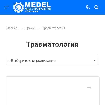
—
—
Главная
Врачи
Травматология
Травматология
- Выберите специализацию