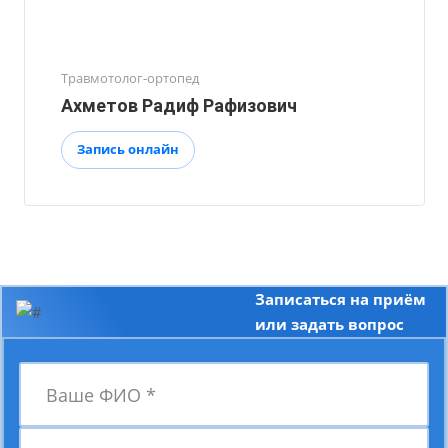
Травмотолог-ортопед
Ахметов Радиф Рафизович
Запись онлайн
Записаться на приём
или задать вопрос
Ваше ФИО
*