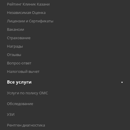
Рейтинг Клиник Казани
Независимая Оценка
Лицензии и Сертификаты
Вакансии
Страхование
Награды
Отзывы
Вопрос-ответ
Налоговый вычет
Все услуги
Услуги по полису ОМС
Обследование
УЗИ
Рентген диагностика