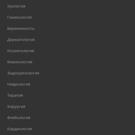
Урология
Гинекология
Беременность
Дерматология
Косметология
Маммология
Эндокринология
Неврология
Терапия
Хирургия
Флебология
Кардиология