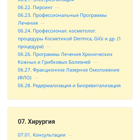
06.22. Пирсинг
—
06.23. Профессиональные Программы
Лечения
—
06.24. Профессионал. косметолог.
процедуры Косметикой Dermica, GiGi и др. (1
процедура)
—
06.26. Программы Лечения Хронических
Кожных и Грибковых Болезней
—
06.27. Фракционное Лазерное Омоложение
(ФЛО)
—
06.28. Редермализация и Биоревитализация
07. Хирургия
07.01. Консультации
—