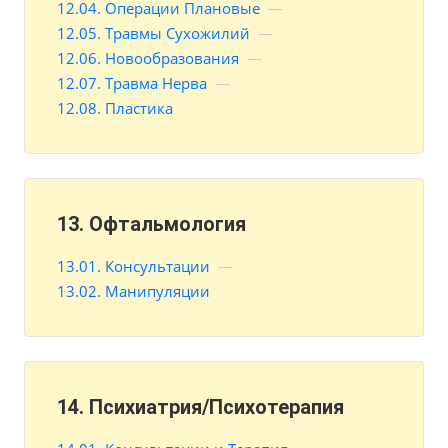
12.04. Операции Плановые
—
12.05. Травмы Сухожилий
—
12.06. Новообразования
—
12.07. Травма Нерва
—
12.08. Пластика
13. Офтальмология
13.01. Консультации
—
13.02. Манипуляции
14. Психиатрия/Психотерапия