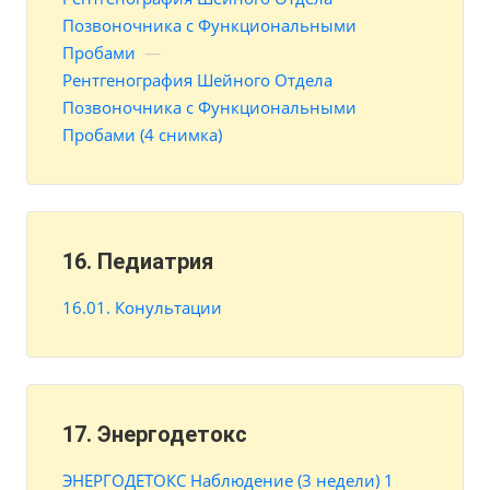
Позвоночника с Функциональными
Пробами
—
Рентгенография Шейного Отдела
Позвоночника с Функциональными
Пробами (4 снимка)
16. Педиатрия
16.01. Конультации
17. Энергодетокс
ЭНЕРГОДЕТОКС Наблюдение (3 недели) 1