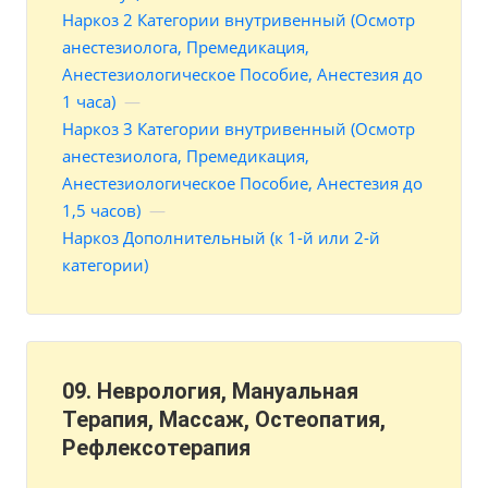
Наркоз 2 Категории внутривенный (Осмотр
анестезиолога, Премедикация,
Анестезиологическое Пособие, Анестезия до
1 часа)
—
Наркоз 3 Категории внутривенный (Осмотр
анестезиолога, Премедикация,
Анестезиологическое Пособие, Анестезия до
1,5 часов)
—
Наркоз Дополнительный (к 1-й или 2-й
категории)
09. Неврология, Мануальная
Терапия, Массаж, Остеопатия,
Рефлексотерапия