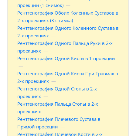
проекции (1 снимок)
—
Рентгенография Обоих Коленных Суставов в
2-х проекциях (3 снимка)
—
Рентгенография Одного Коленного Сустава в
2-х проекциях
—
Рентгенография Одного Пальца Руки в 2-х
проекциях
—
Рентгенография Одной Кисти в 1 проекции
—
Рентгенография Одной Кисти При Травмах в
2-х проекциях
—
Рентгенография Одной Стопы в 2-х
проекциях
—
Рентгенография Пальца Стопы в 2-х
проекциях
—
Рентгенография Плечевого Сустава в
Прямой проекции
—
Рентгенография Плечевой Кости в 2-х