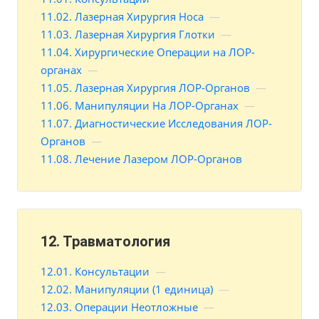
11.02. Лазерная Хирургия Носа
—
11.03. Лазерная Хирургия Глотки
—
11.04. Хирургические Операции на ЛОР-
органах
—
11.05. Лазерная Хирургия ЛОР-Органов
—
11.06. Манипуляции На ЛОР-Органах
—
11.07. Диагностические Исследования ЛОР-
Органов
—
11.08. Лечение Лазером ЛОР-Органов
12. Травматология
12.01. Консультации
—
12.02. Манипуляции (1 единица)
—
12.03. Операции Неотложные
—