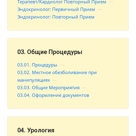
Терапевт/Кардиолог Повторный Прием
—
Эндокринолог: Первичный Прием
—
Эндокринолог: Повторный Прием
03. Общие Процедуры
03.01. Процедуры
—
03.02. Местное обезболивание при
манипуляциях
—
03.03. Общие Мероприятия
—
03.04. Оформление документов
04. Урология