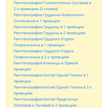
Рентгенография Голеностопных Суставов в
2-х проекциях (3 снимка)
—
Рентгенография Грудинно-Ключичного
Сочленения в 1 проекции
—
Рентгенография Грудины в 1 проекции
—
Рентгенография Грудины в 2 проекциях
—
Рентгенография Грудного Отдела
Позвоночника в 1 проекции
—
Рентгенография Грудного Отдела
Позвоночника в 2-х проекциях
—
Рентгенография Ключицы в Прямой
проекции
—
Рентгенография Костей Одной Голени в 1
проекции
—
Рентгенография Костей Одной Голени в 2-х
проекциях
—
Рентгенография Костей Предплечья
(Локтевая и Лучевая) в 2 проекциях
—