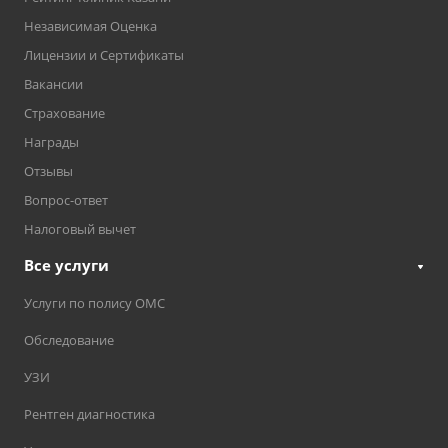
Независимая Оценка
Лицензии и Сертификаты
Вакансии
Страхование
Награды
Отзывы
Вопрос-ответ
Налоговый вычет
Все услуги
Услуги по полису ОМС
Обследование
УЗИ
Рентген диагностика