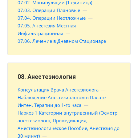
07.02. Манипуляции (1 единица)
—
07.03. Операции Плановые
—
07.04. Операции Неотложные
—
07.05. Анестезия Местная
Инфильтрационная
—
07.06. Лечение в Дневном Стационаре
08. Анестезиология
Консультация Врача Анестезиолога
—
Наблюдение Анестезиологом в Палате
Интен. Терапии до 1-го часа
—
Наркоз 1 Категории внутривенный (Осмотр
анестезиолога, Премедикация,
Анестезиологическое Пособие, Анестезия до
30 минут)
—