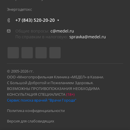
Энергодетокс
+7 (843) 520-20-20
Общие вопросы:
c@medel.ru
По справкам в налоговую:
spravka
@medel.ru
© 2005-2026 гг.
ООО «Многопрофильная Клиника «МЕДЕЛ» в Казани.
С Большой Добротой и Пожеланием Здоровья.
ВОЗМОЖНЫ ПРОТИВОПОКАЗАНИЯ НЕОБХОДИМА
КОНСУЛЬТАЦИЯ СПЕЦИАЛИСТА
(18+)
Сервис поиска врачей "Врачи Города"
Политика конфиденциальности
Версия для слабовидящих