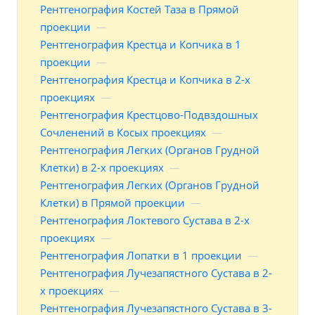
Рентгенография Костей Таза в Прямой
проекции
—
Рентгенография Крестца и Копчика в 1
проекции
—
Рентгенография Крестца и Копчика в 2-х
проекциях
—
Рентгенография Крестцово-Подвздошных
Сочленений в Косых проекциях
—
Рентгенография Легких (Органов Грудной
Клетки) в 2-х проекциях
—
Рентгенография Легких (Органов Грудной
Клетки) в Прямой проекции
—
Рентгенография Локтевого Сустава в 2-х
проекциях
—
Рентгенография Лопатки в 1 проекции
—
Рентгенография Лучезапястного Сустава в 2-
х проекциях
—
Рентгенография Лучезапястного Сустава в 3-