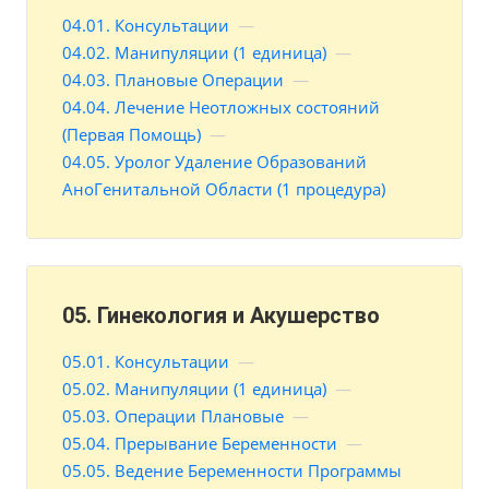
04.01. Консультации
—
04.02. Манипуляции (1 единица)
—
04.03. Плановые Операции
—
04.04. Лечение Неотложных состояний
(Первая Помощь)
—
04.05. Уролог Удаление Образований
АноГенитальной Области (1 процедура)
05. Гинекология и Акушерство
05.01. Консультации
—
05.02. Манипуляции (1 единица)
—
05.03. Операции Плановые
—
05.04. Прерывание Беременности
—
05.05. Ведение Беременности Программы