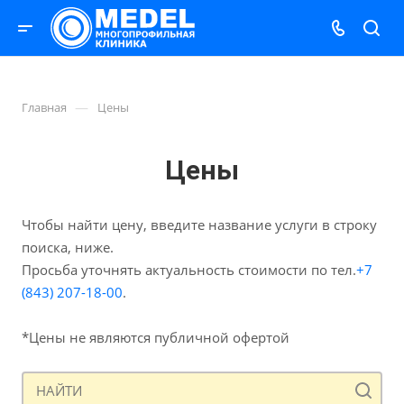
—
Главная
Цены
Цены
Чтобы найти цену, введите название услуги в строку
поиска, ниже.
Просьба уточнять актуальность стоимости по тел.
+7
(843) 207-18-00
.
*Цены не являются публичной офертой