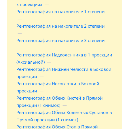
х проекциях
—
Рентгенография на накопителе 1 степени
—
Рентгенография на накопителе 2 степени
—
Рентгенография на накопителе 3 степени
—
Рентгенография Надколенника в 1 проекции
(Аксиальной)
—
Рентгенография Нижней Челюсти в Боковой
проекции
—
Рентгенография Носоглотки в Боковой
проекции
—
Рентгенография Обеих Кистей в Прямой
проекции (1 снимок)
—
Рентгенография Обеих Коленных Суставов в
Прямой проекции (1 снимок)
—
Рентгенография Обеих Стоп в Прямой