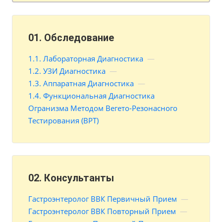
01. Обследование
1.1. Лабораторная Диагностика
—
1.2. УЗИ Диагностика
—
1.3. Аппаратная Диагностика
—
1.4. Функциональная Диагностика
Огранизма Методом Вегето-Резонасного
Тестирования (ВРТ)
02. Консультанты
Гастроэнтеролог ВВК Первичный Прием
—
Гастроэнтеролог ВВК Повторный Прием
—