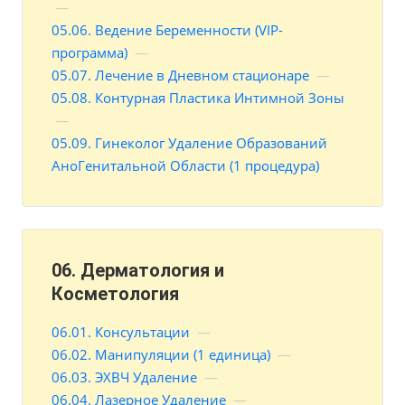
—
05.06. Ведение Беременности (VIP-
программа)
—
05.07. Лечение в Дневном стационаре
—
05.08. Контурная Пластика Интимной Зоны
—
05.09. Гинеколог Удаление Образований
АноГенитальной Области (1 процедура)
06. Дерматология и
Косметология
06.01. Консультации
—
06.02. Манипуляции (1 единица)
—
06.03. ЭХВЧ Удаление
—
06.04. Лазерное Удаление
—