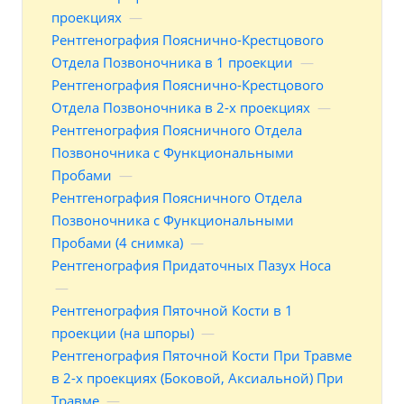
проекциях
—
Рентгенография Пояснично-Крестцового
Отдела Позвоночника в 1 проекции
—
Рентгенография Пояснично-Крестцового
Отдела Позвоночника в 2-х проекциях
—
Рентгенография Поясничного Отдела
Позвоночника с Функциональными
Пробами
—
Рентгенография Поясничного Отдела
Позвоночника с Функциональными
Пробами (4 снимка)
—
Рентгенография Придаточных Пазух Носа
—
Рентгенография Пяточной Кости в 1
проекции (на шпоры)
—
Рентгенография Пяточной Кости При Травме
в 2-х проекциях (Боковой, Аксиальной) При
Травме
—