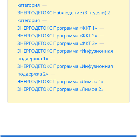
категория
—
ЭНЕРГОДЕТОКС Наблюдение (3 недели) 2
категория
—
ЭНЕРГОДЕТОКС Программа «ЖКТ 1»
—
ЭНЕРГОДЕТОКС Программа «ЖКТ 2»
—
ЭНЕРГОДЕТОКС Программа «ЖКТ 3»
—
ЭНЕРГОДЕТОКС Программа «Инфузионная
поддержка 1»
—
ЭНЕРГОДЕТОКС Программа «Инфузионная
поддержка 2»
—
ЭНЕРГОДЕТОКС Программа «Лимфа 1»
—
ЭНЕРГОДЕТОКС Программа «Лимфа 2»