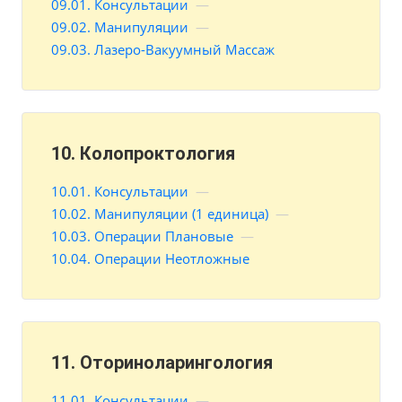
09.01. Консультации
—
09.02. Манипуляции
—
09.03. Лазеро-Вакуумный Массаж
10. Колопроктология
10.01. Консультации
—
10.02. Манипуляции (1 единица)
—
10.03. Операции Плановые
—
10.04. Операции Неотложные
11. Оториноларингология
11.01. Консультации
—