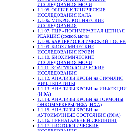
ИССЛЕДОВАНИЯ МОЧИ
1.1.05. ОБЩИЕ КЛИНИЧЕСКИЕ
ИССЛЕДОВАНИЯ КАЛА
1.1.06. МИКРОСКОПИЧЕСКИЕ
ИССЛЕДОВАНИЯ
1.1.07. ПЦР - ПОЛИМЕРАЗНАЯ ЦЕПНАЯ
РЕАКЦИЯ (соскоб, моча)
1.1.08. БАКТЕРИОЛОГИЧЕСКИЙ ПОСЕВ
1.1.09. БИОХИМИЧЕСКИЕ
ИССЛЕДОВАНИЯ КРОВИ
1.1.10. БИОХИМИЧЕСКИЕ
ИССЛЕДОВАНИЯ МОЧИ
1.1.11. КОАГУЛОЛОГИЧЕСКИЕ
ИССЛЕДОВАНИЯ
1.1.12. АНАЛИЗЫ КРОВИ на СИФИЛИС,
ВИЧ, ГЕПАТИТЫ
1.1.13. АНАЛИЗЫ КРОВИ на ИНФЕКЦИИ
(ИФА)
1.1.14. АНАЛИЗЫ КРОВИ на ГОРМОНЫ,
ОНКОМАРКЕРЫ (ИФА, ИХА)
1.1.15. АНАЛИЗЫ КРОВИ на
АУТОИМУННЫЕ СОСТОЯНИЯ (ИФА)
1.1.16. ПРЕНАТАЛЬНЫЙ СКРИНИНГ
1.1.17. ГИСТОЛОГИЧЕСКИЕ
ИССЛЕДОВАНИЯ