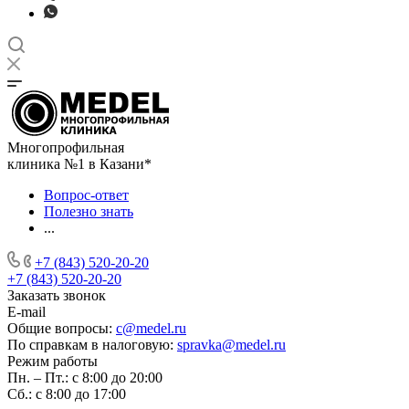
Многопрофильная
клиника №1 в Казани*
Вопрос-ответ
Полезно знать
...
+7 (843) 520-20-20
+7 (843) 520-20-20
Заказать звонок
E-mail
Общие вопросы:
c@medel.ru
По справкам в налоговую:
spravka
@medel.ru
Режим работы
Пн. – Пт.: с 8:00 до 20:00
Сб.: с 8:00 до 17:00