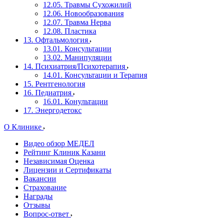
12.05. Травмы Сухожилий
12.06. Новообразования
12.07. Травма Нерва
12.08. Пластика
13. Офтальмология
13.01. Консультации
13.02. Манипуляции
14. Психиатрия/Психотерапия
14.01. Консультации и Терапия
15. Рентгенология
16. Педиатрия
16.01. Конультации
17. Энергодетокс
О Клинике
Видео обзор МЕДЕЛ
Рейтинг Клиник Казани
Независимая Оценка
Лицензии и Сертификаты
Вакансии
Страхование
Награды
Отзывы
Вопрос-ответ