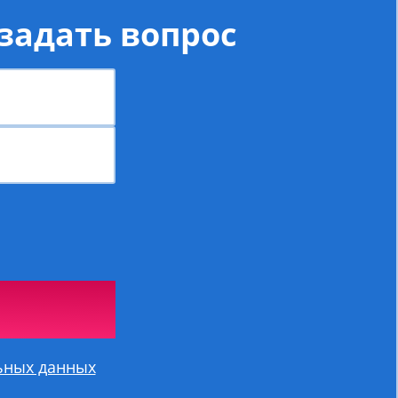
задать вопрос
ьных данных