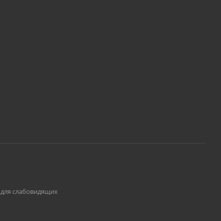
 для слабовидящих