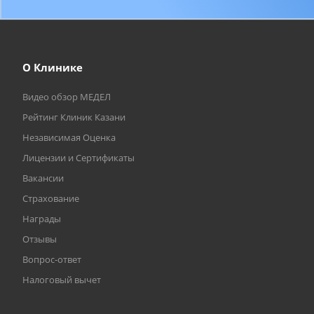
О Клинике
Видео обзор МЕДЕЛ
Рейтинг Клиник Казани
Независимая Оценка
Лицензии и Сертификаты
Вакансии
Страхование
Награды
Отзывы
Вопрос-ответ
Налоговый вычет