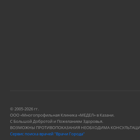
© 2005-2026 гг.
ООО «Многопрофильная Клиника «МЕДЕЛ» в Казани.
С Большой Добротой и Пожеланием Здоровья.
ВОЗМОЖНЫ ПРОТИВОПОКАЗАНИЯ НЕОБХОДИМА КОНСУЛЬТАЦИ
Сервис поиска врачей "Врачи Города"