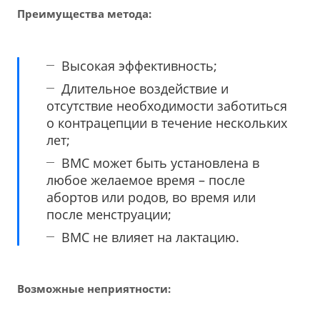
Преимущества метода:
Высокая эффективность;
Длительное воздействие и
отсутствие необходимости заботиться
о контрацепции в течение нескольких
лет;
ВМС может быть установлена в
любое желаемое время – после
абортов или родов, во время или
после менструации;
ВМС не влияет на лактацию.
Возможные неприятности: