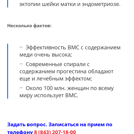
эктопии шейки матки и эндометриозе.
Несколько фактов:
Эффективность ВМС с содержанием
меди очень высока;
Современные спирали с
содержанием прогестина обладают
еще и лечебным эффектом;
Около 100 млн. женщин по всему
миру использует ВМС.
Задать вопрос. Записаться на прием по
телефону
8 (843) 207-18-00