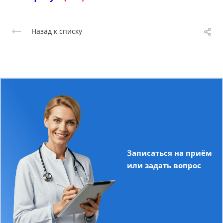
Назад к списку
Записаться на приём
или задать вопрос