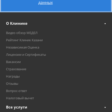
данных
О Клинике
Видео обзор МЕДЕЛ
Рейтинг Клиник Казани
Независимая Оценка
Лицензии и Сертификаты
Вакансии
Страхование
Награды
Отзывы
Вопрос-ответ
Налоговый вычет
Все услуги