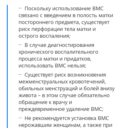
Поскольку использование ВМС
связано с введением в полость матки
постороннего предмета, существует
риск перфорации тела матки и
острого воспаления;
В случае диагностирования
хронического воспалительного
процесса матки и придатков,
использовать ВМС нельзя;
Существует риск возникновения
межменструальных кровотечений,
обильных менструаций и болей внизу
живота – в этом случае обязательно
обращение к врачу и
преждевременное удаление ВМС;
Не рекомендуется установка ВМС
нерожавшим женщинам, а также при