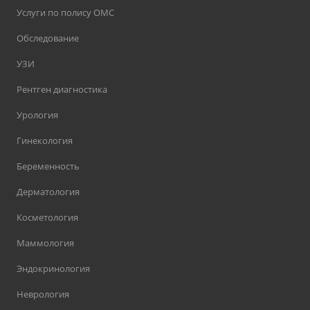
Услуги по полису ОМС
Обследование
УЗИ
Рентген диагностика
Урология
Гинекология
Беременность
Дерматология
Косметология
Маммология
Эндокринология
Неврология