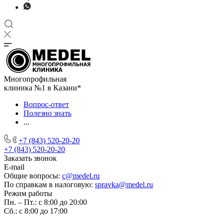
Многопрофильная
клиника №1 в Казани*
Вопрос-ответ
Полезно знать
...
+7 (843) 520-20-20
+7 (843) 520-20-20
Заказать звонок
E-mail
Общие вопросы:
c@medel.ru
По справкам в налоговую:
spravka
@medel.ru
Режим работы
Пн. – Пт.: с 8:00 до 20:00
Сб.: с 8:00 до 17:00