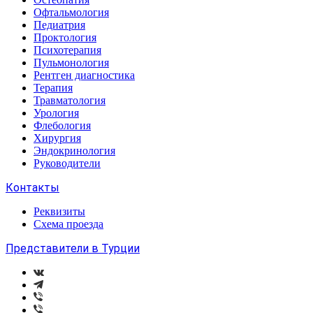
Офтальмология
Педиатрия
Проктология
Психотерапия
Пульмонология
Рентген диагностика
Терапия
Травматология
Урология
Флебология
Хирургия
Эндокринология
Руководители
Контакты
Реквизиты
Схема проезда
Представители в Турции