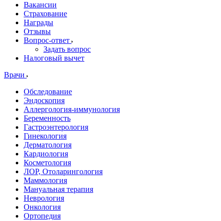
Вакансии
Страхование
Награды
Отзывы
Вопрос-ответ
Задать вопрос
Налоговый вычет
Врачи
Обследование
Эндоскопия
Аллергология-иммунология
Беременность
Гастроэнтерология
Гинекология
Дерматология
Кардиология
Косметология
ЛОР, Отоларингология
Маммология
Мануальная терапия
Неврология
Онкология
Ортопедия