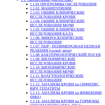
1.1.01 ПРОГРАММЫ ОБСЛЕДОВАНИЯ
1.1.02. МАНИПУЛЯЦИИ
1.1.03. ОБЩИЕ КЛИНИЧЕСКИЕ
ИССЛЕДОВАНИЯ КРОВИ
1.1.04. ОБЩИЕ КЛИНИЧЕСКИЕ
ИССЛЕДОВАНИЯ МОЧИ
1.1.05. ОБЩИЕ КЛИНИЧЕСКИЕ
ИССЛЕДОВАНИЯ КАЛА
1.1.06. МИКРОСКОПИЧЕСКИЕ
ИССЛЕДОВАНИЯ
1.1.07. ПЦР - ПОЛИМЕРАЗНАЯ ЦЕПНАЯ
РЕАКЦИЯ (соскоб, моча)
1.1.08. БАКТЕРИОЛОГИЧЕСКИЙ ПОСЕВ
1.1.09. БИОХИМИЧЕСКИЕ
ИССЛЕДОВАНИЯ КРОВИ
1.1.10. БИОХИМИЧЕСКИЕ
ИССЛЕДОВАНИЯ МОЧИ
1.1.11. КОАГУЛОЛОГИЧЕСКИЕ
ИССЛЕДОВАНИЯ
1.1.12. АНАЛИЗЫ КРОВИ на СИФИЛИС,
ВИЧ, ГЕПАТИТЫ
1.1.13. АНАЛИЗЫ КРОВИ на ИНФЕКЦИИ
(ИФА)
1.1.14. АНАЛИЗЫ КРОВИ на ГОРМОНЫ,