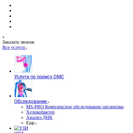
Заказать звонок
Все услуги
Услуги по полису ОМС
Обследование
MS-PRO Комплексное обследование организма
Хеликобактер
Анализ ДНК
Еще