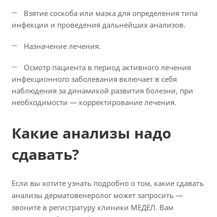
Взятие соскоба или мазка для определения типа
инфекции и проведения дальнейших анализов.
Назначение лечения.
Осмотр пациента в период активного лечения
инфекционного заболевания включает в себя
наблюдения за динамикой развития болезни, при
необходимости — корректирование лечения.
Какие анализы надо
сдавать?
Если вы хотите узнать подробно о том, какие сдавать
анализы дерматовенеролог может запросить —
звоните в регистратуру клиники МЕДЕЛ. Вам