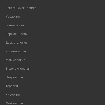
Рентген диагностика
Урология
Гинекология
Беременность
Дерматология
Косметология
Маммология
Эндокринология
Неврология
Терапия
Хирургия
Флебология