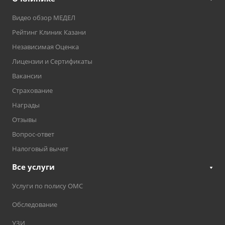
Видео обзор МЕДЕЛ
Рейтинг Клиник Казани
Независимая Оценка
Лицензии и Сертификаты
Вакансии
Страхование
Награды
Отзывы
Вопрос-ответ
Налоговый вычет
Все услуги
Услуги по полису ОМС
Обследование
УЗИ