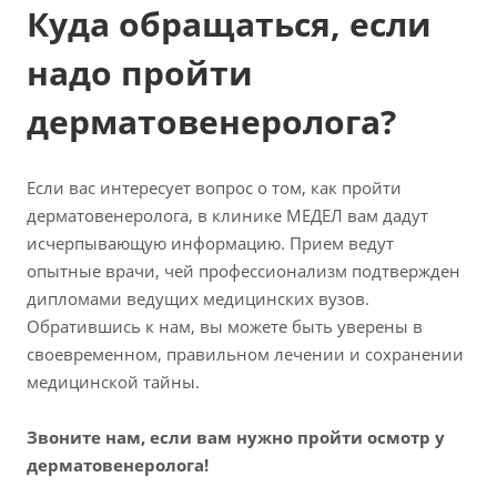
Куда обращаться, если
надо пройти
дерматовенеролога?
Если вас интересует вопрос о том, как пройти
дерматовенеролога, в клинике МЕДЕЛ вам дадут
исчерпывающую информацию. Прием ведут
опытные врачи, чей профессионализм подтвержден
дипломами ведущих медицинских вузов.
Обратившись к нам, вы можете быть уверены в
своевременном, правильном лечении и сохранении
медицинской тайны.
Звоните нам, если вам нужно пройти осмотр у
дерматовенеролога!