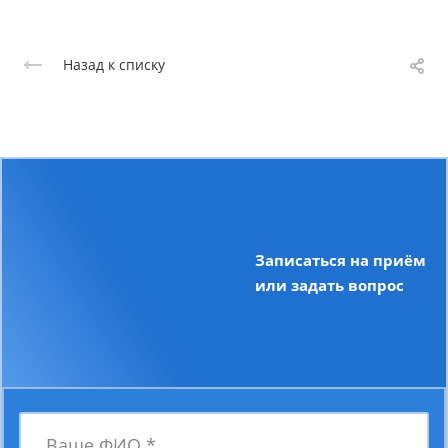
Назад к списку
Записаться на приём
или задать вопрос
Ваше ФИО
*