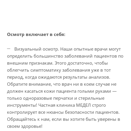
Осмотр включает в себя:
Визуальный осмотр. Наши опытные врачи могут
определить большинство заболеваний пациентов по
внешним признакам. Этого достаточно, чтобы
облегчить симптоматику заболевания уже в тот
период, когда ожидаются результаты анализов.
Обратите внимание, что врач ни в коем случае не
должен касаться кожи пациента голыми руками —
только одноразовые перчатки и стерильные
инструменты! Частная клиника МЕДЕЛ строго
контролирует все нюансы безопасности пациентов.
Обращайтесь к нам, если вы хотите быть уверены в
своем здоровье!