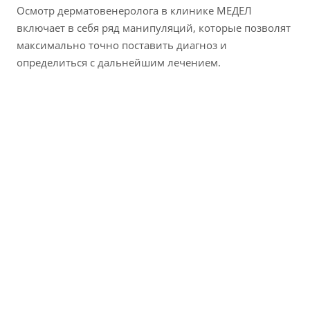
Осмотр дерматовенеролога в клинике МЕДЕЛ
включает в себя ряд манипуляций, которые позволят
максимально точно поставить диагноз и
определиться с дальнейшим лечением.