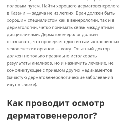
половым путем. Найти хорошего дерматовенеролога
в Казани — задача не из легких. Врач должен быть
хорошим специалистом как в венерологии, так и в
дерматологии, четко понимать связь между этими
дисциплинами. Дерматовенеролог должен
осознавать, что проверяет один из самых капризных
человеческих органов — кожу. Опытный доктор
должен не только правильно истолковать
результаты анализов, но и назначить лечение, не
конфликтующее с приемом других медикаментов
(зачастую дерматовенерологические заболевания
идут в связке).
Как проводит осмотр
дерматовенеролог?