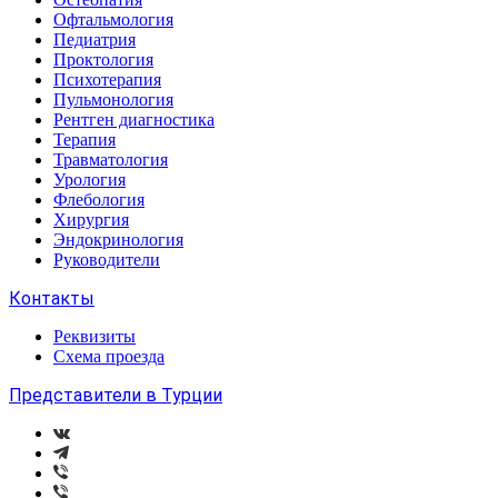
Офтальмология
Педиатрия
Проктология
Психотерапия
Пульмонология
Рентген диагностика
Терапия
Травматология
Урология
Флебология
Хирургия
Эндокринология
Руководители
Контакты
Реквизиты
Схема проезда
Представители в Турции