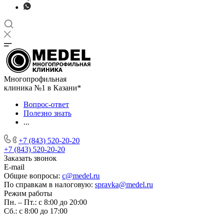
Многопрофильная
клиника №1 в Казани*
Вопрос-ответ
Полезно знать
...
+7 (843) 520-20-20
+7 (843) 520-20-20
Заказать звонок
E-mail
Общие вопросы:
c@medel.ru
По справкам в налоговую:
spravka
@medel.ru
Режим работы
Пн. – Пт.: с 8:00 до 20:00
Сб.: с 8:00 до 17:00