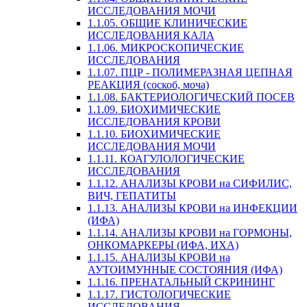
ИССЛЕДОВАНИЯ МОЧИ
1.1.05. ОБЩИЕ КЛИНИЧЕСКИЕ
ИССЛЕДОВАНИЯ КАЛА
1.1.06. МИКРОСКОПИЧЕСКИЕ
ИССЛЕДОВАНИЯ
1.1.07. ПЦР - ПОЛИМЕРАЗНАЯ ЦЕПНАЯ
РЕАКЦИЯ (соскоб, моча)
1.1.08. БАКТЕРИОЛОГИЧЕСКИЙ ПОСЕВ
1.1.09. БИОХИМИЧЕСКИЕ
ИССЛЕДОВАНИЯ КРОВИ
1.1.10. БИОХИМИЧЕСКИЕ
ИССЛЕДОВАНИЯ МОЧИ
1.1.11. КОАГУЛОЛОГИЧЕСКИЕ
ИССЛЕДОВАНИЯ
1.1.12. АНАЛИЗЫ КРОВИ на СИФИЛИС,
ВИЧ, ГЕПАТИТЫ
1.1.13. АНАЛИЗЫ КРОВИ на ИНФЕКЦИИ
(ИФА)
1.1.14. АНАЛИЗЫ КРОВИ на ГОРМОНЫ,
ОНКОМАРКЕРЫ (ИФА, ИХА)
1.1.15. АНАЛИЗЫ КРОВИ на
АУТОИМУННЫЕ СОСТОЯНИЯ (ИФА)
1.1.16. ПРЕНАТАЛЬНЫЙ СКРИНИНГ
1.1.17. ГИСТОЛОГИЧЕСКИЕ
ИССЛЕДОВАНИЯ