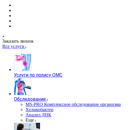
Заказать звонок
Все услуги
Услуги по полису ОМС
Обследование
MS-PRO Комплексное обследование организма
Хеликобактер
Анализ ДНК
Еще