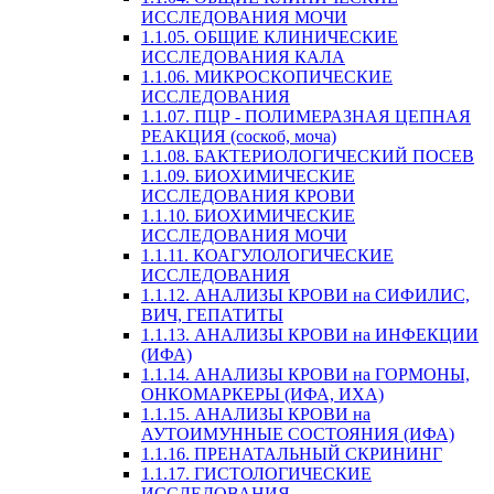
ИССЛЕДОВАНИЯ МОЧИ
1.1.05. ОБЩИЕ КЛИНИЧЕСКИЕ
ИССЛЕДОВАНИЯ КАЛА
1.1.06. МИКРОСКОПИЧЕСКИЕ
ИССЛЕДОВАНИЯ
1.1.07. ПЦР - ПОЛИМЕРАЗНАЯ ЦЕПНАЯ
РЕАКЦИЯ (соскоб, моча)
1.1.08. БАКТЕРИОЛОГИЧЕСКИЙ ПОСЕВ
1.1.09. БИОХИМИЧЕСКИЕ
ИССЛЕДОВАНИЯ КРОВИ
1.1.10. БИОХИМИЧЕСКИЕ
ИССЛЕДОВАНИЯ МОЧИ
1.1.11. КОАГУЛОЛОГИЧЕСКИЕ
ИССЛЕДОВАНИЯ
1.1.12. АНАЛИЗЫ КРОВИ на СИФИЛИС,
ВИЧ, ГЕПАТИТЫ
1.1.13. АНАЛИЗЫ КРОВИ на ИНФЕКЦИИ
(ИФА)
1.1.14. АНАЛИЗЫ КРОВИ на ГОРМОНЫ,
ОНКОМАРКЕРЫ (ИФА, ИХА)
1.1.15. АНАЛИЗЫ КРОВИ на
АУТОИМУННЫЕ СОСТОЯНИЯ (ИФА)
1.1.16. ПРЕНАТАЛЬНЫЙ СКРИНИНГ
1.1.17. ГИСТОЛОГИЧЕСКИЕ
ИССЛЕДОВАНИЯ