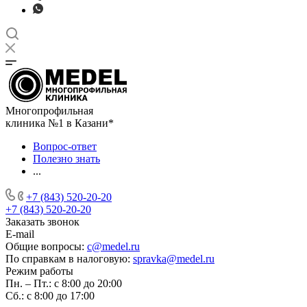
Многопрофильная
клиника №1 в Казани*
Вопрос-ответ
Полезно знать
...
+7 (843) 520-20-20
+7 (843) 520-20-20
Заказать звонок
E-mail
Общие вопросы:
c@medel.ru
По справкам в налоговую:
spravka
@medel.ru
Режим работы
Пн. – Пт.: с 8:00 до 20:00
Сб.: с 8:00 до 17:00