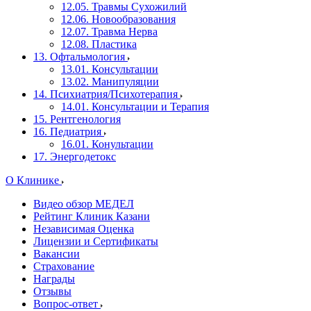
12.05. Травмы Сухожилий
12.06. Новообразования
12.07. Травма Нерва
12.08. Пластика
13. Офтальмология
13.01. Консультации
13.02. Манипуляции
14. Психиатрия/Психотерапия
14.01. Консультации и Терапия
15. Рентгенология
16. Педиатрия
16.01. Конультации
17. Энергодетокс
О Клинике
Видео обзор МЕДЕЛ
Рейтинг Клиник Казани
Независимая Оценка
Лицензии и Сертификаты
Вакансии
Страхование
Награды
Отзывы
Вопрос-ответ