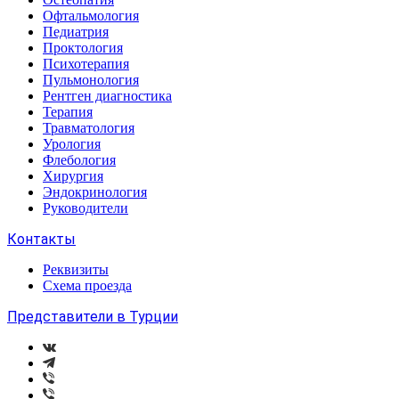
Офтальмология
Педиатрия
Проктология
Психотерапия
Пульмонология
Рентген диагностика
Терапия
Травматология
Урология
Флебология
Хирургия
Эндокринология
Руководители
Контакты
Реквизиты
Схема проезда
Представители в Турции