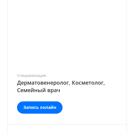
Специализация
Дерматовенеролог, Косметолог,
Семейный врач
Запись онлайн