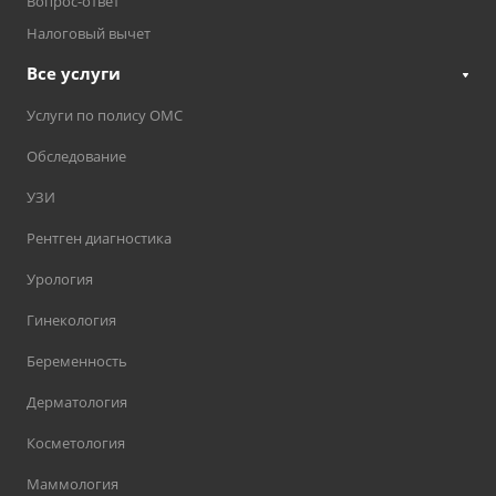
Вопрос-ответ
Налоговый вычет
Все услуги
Услуги по полису ОМС
Обследование
УЗИ
Рентген диагностика
Урология
Гинекология
Беременность
Дерматология
Косметология
Маммология