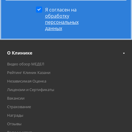
Я согласен на
обработку
персональных
данных
О Клинике
Видео обзор МЕДЕЛ
Рейтинг Клиник Казани
Независимая Оценка
Лицензии и Сертификаты
Вакансии
Страхование
Награды
Отзывы