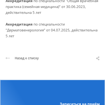
Аккредитация
по специальности "Общая врачебная
практика (семейная медицина)" от 30.06.2023,
действительна 5 лет
Аккредитация
по специальности
"Дерматовенерология" от 04.07.2025, действительна
5 лет
Назад к списку
Записаться на приём