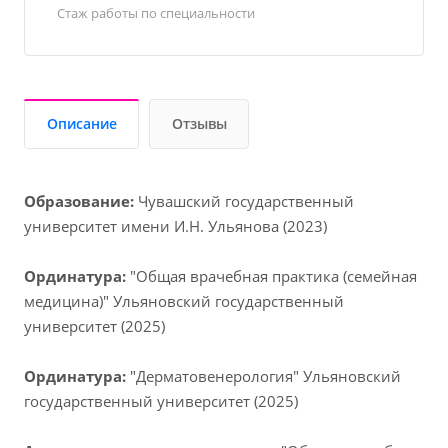
Стаж работы по специальности
Описание
Отзывы
Образование:
Чувашский государственный
университет имени И.Н. Ульянова (2023)
Ординатура:
"Общая врачебная практика (семейная
медицина)" Ульяновский государственный
университет (2025)
Ординатура:
"Дерматовенерология" Ульяновский
государственный университет (2025)