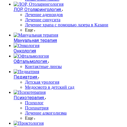
ЛОР, Отоларингология
Лечение аденоидов
Лечение синусита
Лечение храпа с помощью лазера в Казани
Еще
Мануальная терапия
Онкология
Офтальмология
Контактные линзы
Педиатрия
Детская урология
Медосмотр в детский сад
Психотерапия
Психолог
Психиатрия
Лечение алкоголизма
Еще