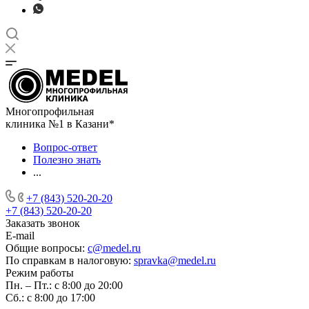
Многопрофильная
клиника №1 в Казани*
Вопрос-ответ
Полезно знать
...
+7 (843) 520-20-20
+7 (843) 520-20-20
Заказать звонок
E-mail
Общие вопросы:
c@medel.ru
По справкам в налоговую:
spravka
@medel.ru
Режим работы
Пн. – Пт.: с 8:00 до 20:00
Сб.: с 8:00 до 17:00