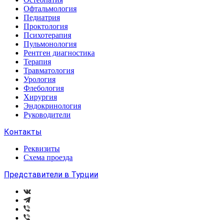
Офтальмология
Педиатрия
Проктология
Психотерапия
Пульмонология
Рентген диагностика
Терапия
Травматология
Урология
Флебология
Хирургия
Эндокринология
Руководители
Контакты
Реквизиты
Схема проезда
Представители в Турции