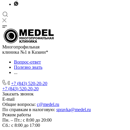
Многопрофильная
клиника №1 в Казани*
Вопрос-ответ
Полезно знать
...
+7 (843) 520-20-20
+7 (843) 520-20-20
Заказать звонок
E-mail
Общие вопросы:
c@medel.ru
По справкам в налоговую:
spravka
@medel.ru
Режим работы
Пн. – Пт.: с 8:00 до 20:00
Сб.: с 8:00 до 17:00