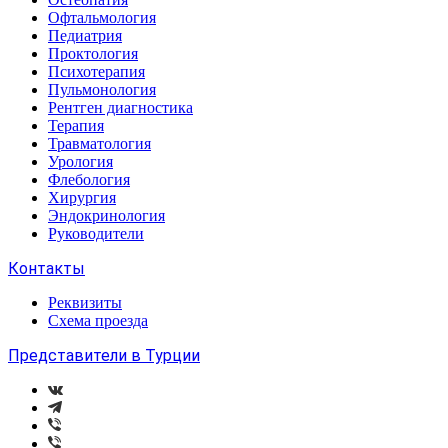
Офтальмология
Педиатрия
Проктология
Психотерапия
Пульмонология
Рентген диагностика
Терапия
Травматология
Урология
Флебология
Хирургия
Эндокринология
Руководители
Контакты
Реквизиты
Схема проезда
Представители в Турции