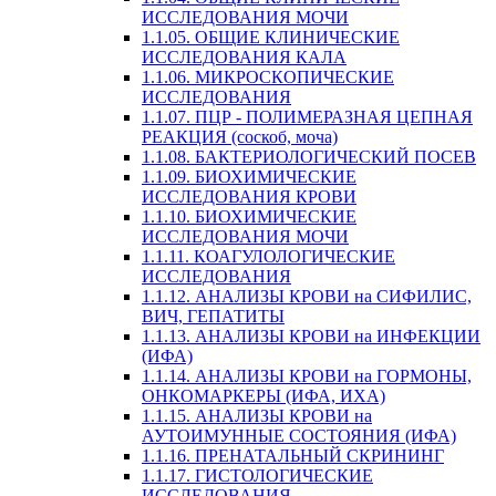
ИССЛЕДОВАНИЯ МОЧИ
1.1.05. ОБЩИЕ КЛИНИЧЕСКИЕ
ИССЛЕДОВАНИЯ КАЛА
1.1.06. МИКРОСКОПИЧЕСКИЕ
ИССЛЕДОВАНИЯ
1.1.07. ПЦР - ПОЛИМЕРАЗНАЯ ЦЕПНАЯ
РЕАКЦИЯ (соскоб, моча)
1.1.08. БАКТЕРИОЛОГИЧЕСКИЙ ПОСЕВ
1.1.09. БИОХИМИЧЕСКИЕ
ИССЛЕДОВАНИЯ КРОВИ
1.1.10. БИОХИМИЧЕСКИЕ
ИССЛЕДОВАНИЯ МОЧИ
1.1.11. КОАГУЛОЛОГИЧЕСКИЕ
ИССЛЕДОВАНИЯ
1.1.12. АНАЛИЗЫ КРОВИ на СИФИЛИС,
ВИЧ, ГЕПАТИТЫ
1.1.13. АНАЛИЗЫ КРОВИ на ИНФЕКЦИИ
(ИФА)
1.1.14. АНАЛИЗЫ КРОВИ на ГОРМОНЫ,
ОНКОМАРКЕРЫ (ИФА, ИХА)
1.1.15. АНАЛИЗЫ КРОВИ на
АУТОИМУННЫЕ СОСТОЯНИЯ (ИФА)
1.1.16. ПРЕНАТАЛЬНЫЙ СКРИНИНГ
1.1.17. ГИСТОЛОГИЧЕСКИЕ
ИССЛЕДОВАНИЯ