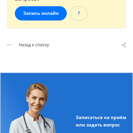
Запись онлайн
?
Назад к списку
Записаться на приём
или задать вопрос