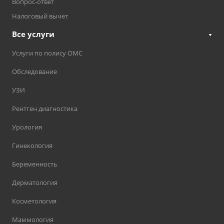
Вопрос-ответ
Налоговый вычет
Все услуги
Услуги по полису ОМС
Обследование
УЗИ
Рентген диагностика
Урология
Гинекология
Беременность
Дерматология
Косметология
Маммология