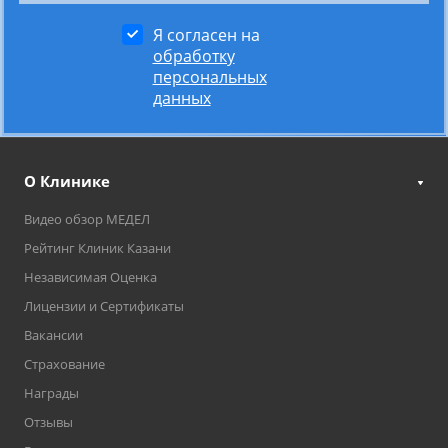
Я согласен на
обработку
персональных
данных
О Клинике
Видео обзор МЕДЕЛ
Рейтинг Клиник Казани
Независимая Оценка
Лицензии и Сертификаты
Вакансии
Страхование
Награды
Отзывы